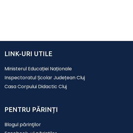
LINK-URI UTILE
Ministerul Educației Naționale
Inspectoratul Școlar Județean Cluj
Casa Corpului Didactic Cluj
PENTRU PĂRINȚI
Blogul părinţilor