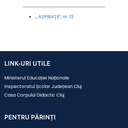
„ ASPIRAŢII”, nr. 13
LINK-URI UTILE
Ministerul Educației Naționale
Inspectoratul Școlar Județean Cluj
Casa Corpului Didactic Cluj
PENTRU PĂRINȚI