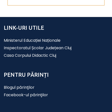
LINK-URI UTILE
Ministerul Educației Naționale
Inspectoratul Școlar Județean Cluj
Casa Corpului Didactic Cluj
PENTRU PĂRINȚI
Blogul părinţilor
Facebook-ul părinţilor